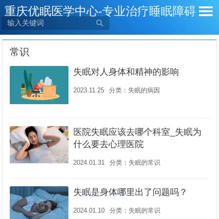
重庆优眠医学中心-专业治疗睡眠障碍

常识
失眠对人身体和精神的影响
2023.11.25
分类：
失眠的病因
医院失眠应该去哪个科室_失眠为
什么要去心理医院
2024.01.31
分类：
失眠的常识
失眠是身体哪里出了问题吗？
2024.01.10
分类：
失眠的常识