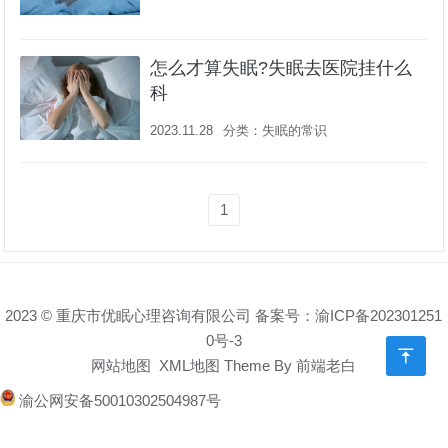
怎么才算失眠?失眠去医院挂什么
科
2023.11.28
分类：
失眠的常识
1
2023 © 重庆市优眠心理咨询有限公司 备案号：
渝ICP备202301251
0号-3

网站地图
XML地图
Theme By
前端老白
渝公网安备50010302504987号